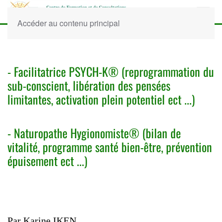
Accéder au contenu principal
- Facilitatrice PSYCH-K® (reprogrammation du
sub-conscient, libération des pensées
limitantes, activation plein potentiel ect ...)
- Naturopathe Hygionomiste® (bilan de
vitalité, programme santé bien-être, prévention
épuisement ect ...)
Par Karine IKEN