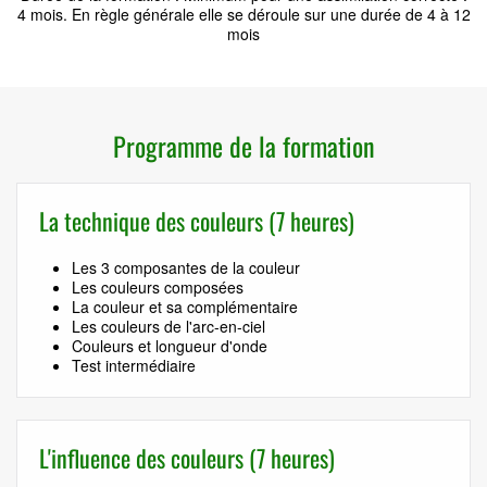
4 mois. En règle générale elle se déroule sur une durée de 4 à 12
mois
Programme de la formation
La technique des couleurs (7 heures)
Les 3 composantes de la couleur
Les couleurs composées
La couleur et sa complémentaire
Les couleurs de l'arc-en-ciel
Couleurs et longueur d'onde
Test intermédiaire
L'influence des couleurs (7 heures)