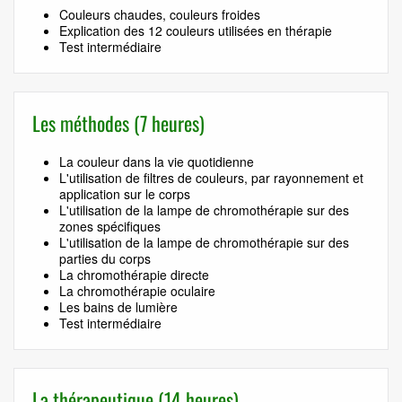
Couleurs chaudes, couleurs froides
Explication des 12 couleurs utilisées en thérapie
Test intermédiaire
Les méthodes (7 heures)
La couleur dans la vie quotidienne
L'utilisation de filtres de couleurs, par rayonnement et
application sur le corps
L'utilisation de la lampe de chromothérapie sur des
zones spécifiques
L'utilisation de la lampe de chromothérapie sur des
parties du corps
La chromothérapie directe
La chromothérapie oculaire
Les bains de lumière
Test intermédiaire
La thérapeutique (14 heures)