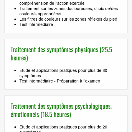
compréhension de l'action exercée
Traitement sur les zones douloureuses, choix de/des
couleur/s appropriée/s
Les filtres de couleurs sur les zones réflexes du pied
Test intermédiaire
Traitement des symptômes physiques (25.5
heures)
Etude et applications pratiques pour plus de 80
symptômes
Test intermédiaire - Préparation à l'examen
Traitement des symptômes psychologiques,
émotionnels (18.5 heures)
Etude et applications pratiques pour plus de 20