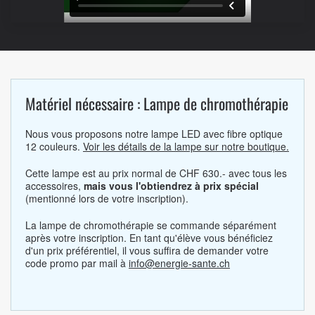
Matériel nécessaire : Lampe de chromothérapie
Nous vous proposons notre lampe LED avec fibre optique
12 couleurs.
Voir les détails de la lampe sur notre boutique.
Cette lampe est au prix normal de CHF 630.- avec tous les
accessoires,
mais vous l'obtiendrez à prix spécial
(mentionné lors de votre inscription).
La lampe de chromothérapie se commande séparément
après votre inscription. En tant qu'élève vous bénéficiez
d'un prix préférentiel, il vous suffira de demander votre
code promo par mail à
info@energie-sante.ch