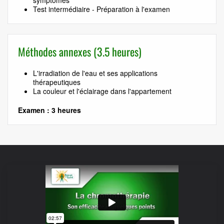
symptômes
Test intermédiaire - Préparation à l'examen
Méthodes annexes (3.5 heures)
L'irradiation de l'eau et ses applications
thérapeutiques
La couleur et l'éclairage dans l'appartement
Examen : 3 heures