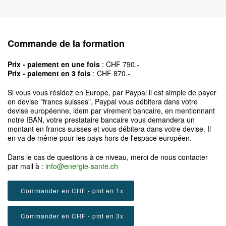
Commande de la formation
Prix - paiement en une fois
: CHF 790.-
Prix - paiement en 3 fois
: CHF 870.-
Si vous vous résidez en Europe, par Paypal il est simple de payer
en devise "francs suisses", Paypal vous débitera dans votre
devise européenne, idem par virement bancaire, en mentionnant
notre IBAN, votre prestataire bancaire vous demandera un
montant en francs suisses et vous débitera dans votre devise. Il
en va de même pour les pays hors de l'espace européen.
Dans le cas de questions à ce niveau, merci de nous contacter
par mail à :
info@energie-sante.ch
Commander en CHF - pmt en 1x
Commander en CHF - pmt en 3x