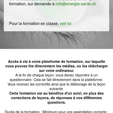
formation, sur demande à
info@energie-sante.ch
Pour la formation en classe,
voir ici
Accès à vie à votre plateforme de formation, sur laquelle
vous pouvez lire directement les médias, ou les télécharger
sur votre ordinateur.
A la fin de chaque leçon, vous devez répondre à un
questionnaire. Cela se fait directement dans la plateforme.
Vous recevez les correctifs ainsi que le déblocage de la leçon
suivante.
Cette formation est au bénéfice d'un suivi, en plus des
corrections de leçons, de réponses à vos différentes
questions.
Durée de la formation : Minimum pour une assimilation correcte :