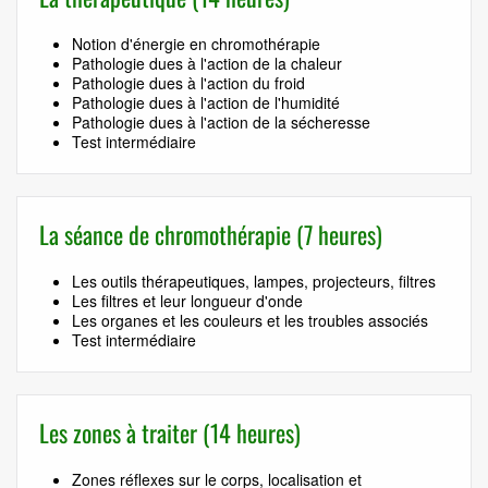
Notion d'énergie en chromothérapie
Pathologie dues à l'action de la chaleur
Pathologie dues à l'action du froid
Pathologie dues à l'action de l'humidité
Pathologie dues à l'action de la sécheresse
Test intermédiaire
La séance de chromothérapie (7 heures)
Les outils thérapeutiques, lampes, projecteurs, filtres
Les filtres et leur longueur d'onde
Les organes et les couleurs et les troubles associés
Test intermédiaire
Les zones à traiter (14 heures)
Zones réflexes sur le corps, localisation et