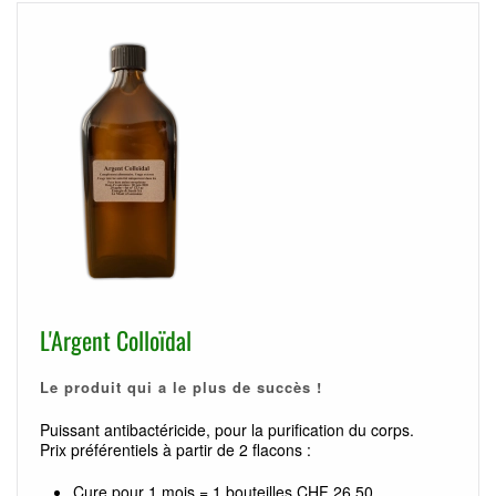
L'Argent Colloïdal
Le produit qui a le plus de succès !
Puissant antibactéricide, pour la purification du corps.
Prix préférentiels à partir de 2 flacons :
Cure pour 1 mois = 1 bouteilles CHF 26.50