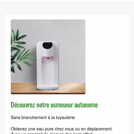
Découvrez notre osmoseur autonome
Sans branchement à la tuyauterie
Obtenez une eau pure chez vous ou en déplacement.