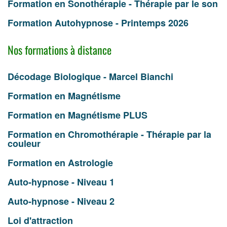
Formation en Sonothérapie - Thérapie par le son
Formation Autohypnose - Printemps 2026
Nos formations à distance
Décodage Biologique - Marcel Bianchi
Formation en Magnétisme
Formation en Magnétisme PLUS
Formation en Chromothérapie - Thérapie par la
couleur
Formation en Astrologie
Auto-hypnose - Niveau 1
Auto-hypnose - Niveau 2
Loi d'attraction