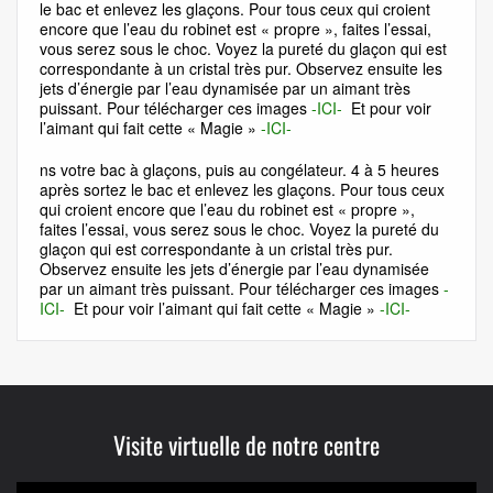
le bac et enlevez les glaçons. Pour tous ceux qui croient
encore que l’eau du robinet est « propre », faites l’essai,
vous serez sous le choc. Voyez la pureté du glaçon qui est
correspondante à un cristal très pur. Observez ensuite les
jets d’énergie par l’eau dynamisée par un aimant très
puissant. Pour télécharger ces images
-ICI-
Et pour voir
l’aimant qui fait cette « Magie »
-ICI-
ns votre bac à glaçons, puis au congélateur. 4 à 5 heures
après sortez le bac et enlevez les glaçons. Pour tous ceux
qui croient encore que l’eau du robinet est « propre »,
faites l’essai, vous serez sous le choc. Voyez la pureté du
glaçon qui est correspondante à un cristal très pur.
Observez ensuite les jets d’énergie par l’eau dynamisée
par un aimant très puissant. Pour télécharger ces images
-
ICI-
Et pour voir l’aimant qui fait cette « Magie »
-ICI-
Visite virtuelle de notre centre