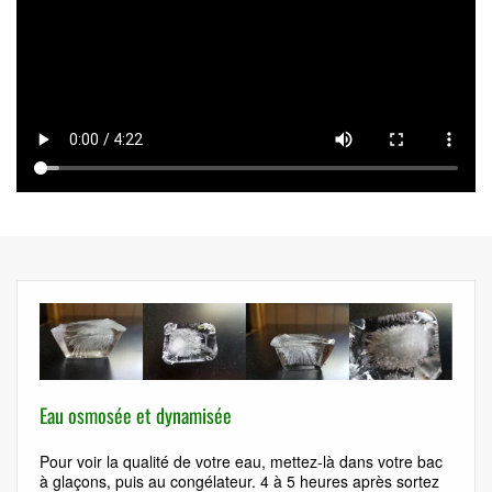
Eau osmosée et dynamisée
Pour voir la qualité de votre eau, mettez-là dans votre bac
à glaçons, puis au congélateur. 4 à 5 heures après sortez