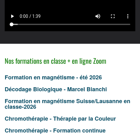
Nos formations en classe + en ligne Zoom
Formation en magnétisme - été 2026
Décodage Biologique - Marcel Bianchi
Formation en magnétisme Suisse/Lausanne en
classe-2026
Chromothérapie - Thérapie par la Couleur
Chromothérapie - Formation continue