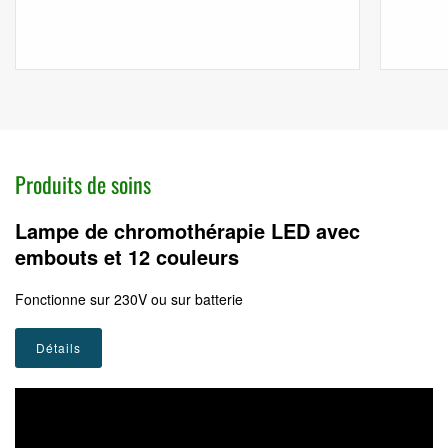
Produits de soins
Lampe de chromothérapie LED avec
embouts et 12 couleurs
Fonctionne sur 230V ou sur batterie
Détails