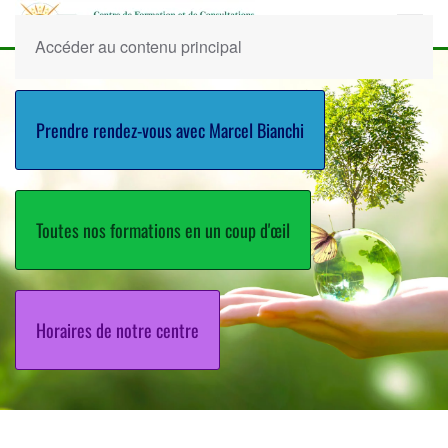
Accéder au contenu principal
Prendre rendez-vous avec Marcel Bianchi
Toutes nos formations en un coup d'œil
Horaires de notre centre