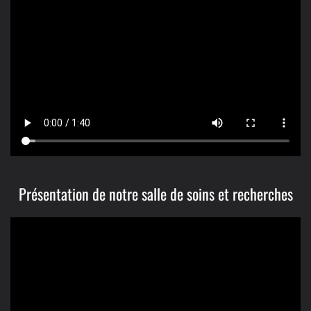
Présentation de notre salle de soins et recherches