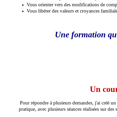
Vous orienter vers des modifications de comp
Vous libérer des valeurs et croyances familial
Une formation qui 
Un cour
Pour répondre à plusieurs demandes, j'ai créé un
pratique, avec plusieurs séances réalisées sur des