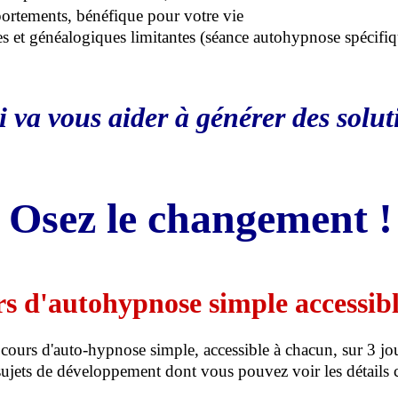
ortements, bénéfique pour votre vie
es et généalogiques limitantes (séance autohypnose spécifiqu
va vous aider à générer des solut
Osez le changement !
s d'autohypnose simple accessibl
 cours d'auto-hypnose simple, accessible à chacun, sur 3 jo
 sujets de développement dont vous pouvez voir les détails 