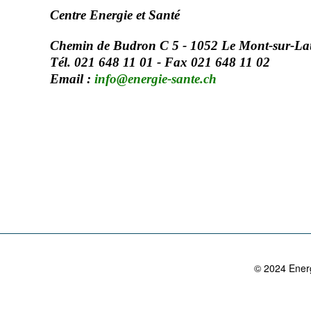
Centre Energie et Santé
Chemin de Budron C 5 - 1052 Le Mont-sur-L
Tél. 021 648 11 01 - Fax 021 648 11 02
Email :
info@energie-sante.ch
© 2024 Energ