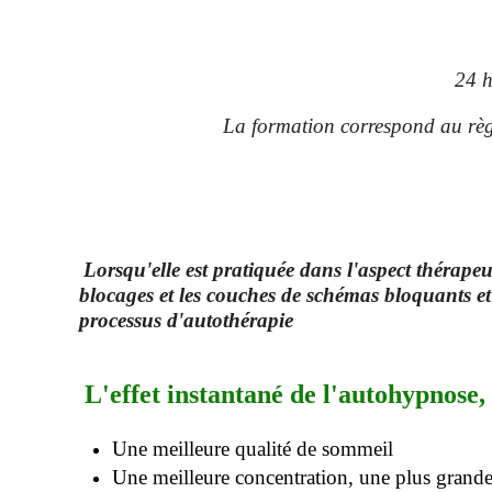
24 h
La formation correspond au règ
Lorsqu'elle est pratiquée dans l'aspect thérapeu
blocages et les couches de schémas bloquants et r
processus d'autothérapie
L'effet instantané de l'autohypnose,
Une meilleure qualité de sommeil
Une meilleure concentration, une plus gran