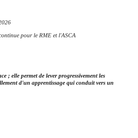
.2026
 continue pour le RME et l'ASCA
ce ; elle permet de lever progressivement les
réellement d'un apprentissage qui conduit vers un