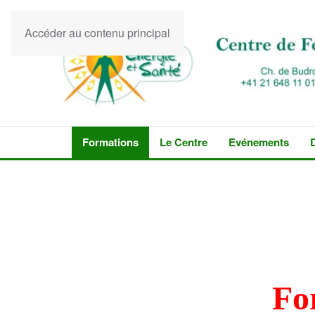
Accéder au contenu principal
Formations
Le Centre
Evénements
Fo