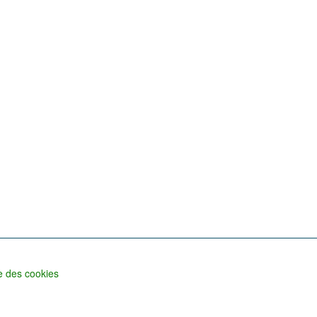
 des cookies