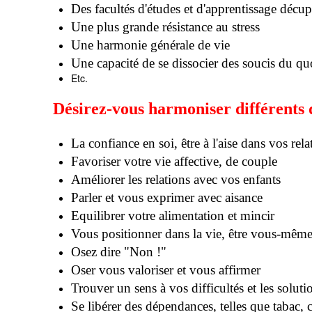
Des facultés d'études et d'apprentissage décup
Une plus grande résistance au stress
Une harmonie générale de vie
Une capacité de se dissocier des soucis du qu
Etc.
Désirez-vous harmoniser différents 
La confiance en soi, être à l'aise dans vos rela
Favoriser votre vie affective, de couple
Améliorer les relations avec vos enfants
Parler et vous exprimer avec aisance
Equilibrer votre alimentation et mincir
Vous positionner dans la vie, être vous-mêm
Osez dire "Non !"
Oser vous valoriser et vous affirmer
Trouver un sens à vos difficultés et les soluti
Se libérer des dépendances, telles que tabac, 