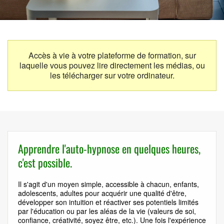
Accès à vie à votre plateforme de formation, sur
laquelle vous pouvez lire directement les médias, ou
les télécharger sur votre ordinateur.
Apprendre l'auto-hypnose en quelques heures,
c'est possible.
Il s'agit d'un moyen simple, accessible à chacun, enfants,
adolescents, adultes pour acquérir une qualité d'être,
développer son intuition et réactiver ses potentiels limités
par l'éducation ou par les aléas de la vie (valeurs de soi,
confiance, créativité, soyez être, etc.). Une fois l'expérience