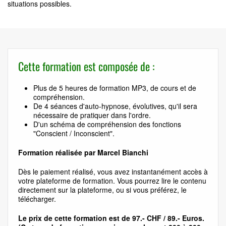
situations possibles.
Cette formation est composée de :
Plus de 5 heures de formation MP3, de cours et de
compréhension.
De 4 séances d'auto-hypnose, évolutives, qu'il sera
nécessaire de pratiquer dans l'ordre.
D'un schéma de compréhension des fonctions
"Conscient / Inconscient".
Formation réalisée par Marcel Bianchi
Dès le paiement réalisé, vous avez instantanément accès à
votre plateforme de formation. Vous pourrez lire le contenu
directement sur la plateforme, ou si vous préférez, le
télécharger.
Le prix de cette formation est de 97.- CHF / 89.- Euros.