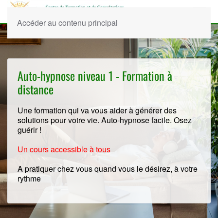
Accéder au contenu principal
Auto-hypnose niveau 1 - Formation à
distance
Une formation qui va vous aider à générer des
solutions pour votre vie. Auto-hypnose facile. Osez
guérir !
Un cours accessible à tous
A pratiquer chez vous quand vous le désirez, à votre
rythme