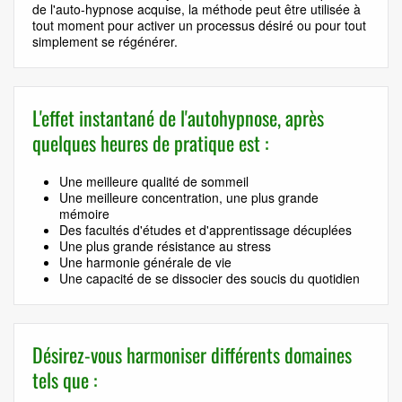
de l'auto-hypnose acquise, la méthode peut être utilisée à
tout moment pour activer un processus désiré ou pour tout
simplement se régénérer.
L'effet instantané de l'autohypnose, après
quelques heures de pratique est :
Une meilleure qualité de sommeil
Une meilleure concentration, une plus grande
mémoire
Des facultés d'études et d'apprentissage décuplées
Une plus grande résistance au stress
Une harmonie générale de vie
Une capacité de se dissocier des soucis du quotidien
Désirez-vous harmoniser différents domaines
tels que :